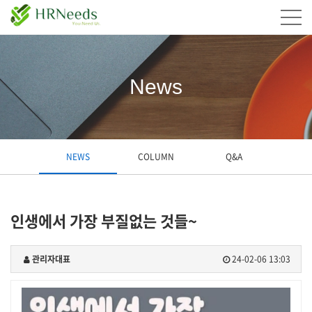
News
NEWS
COLUMN
Q&A
인생에서 가장 부질없는 것들~
관리자대표
24-02-06 13:03